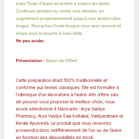
tirant l’huile d’avant en arrière à travers les dents.
Continuez pendant au moins cinq minutes, en
augmentant progressivement jusqu’à une session plus
longue. Recrachez l’huile lorsque vous avez terminé et
rincez vous la bouche à l’eau tiède.
Ne pas avaler.
Présentation :
flacon de 200ml
Cette préparation étant 100% traditionnelle et
conforme aux textes classiques. Elle est formulée à
l’identique d’un laboratoire à l’autre. Afin d’être sûrs
de pouvoir vous proposer le meilleur choix, nous
avons sélectionné 4 fabricants : Arya Vaidya
Pharmacy, Arya Vaidya Sala kottakal, Vaidyaratnam et
Kerala Ayurveda. Le produit que vous recevrez
proviendra donc indifféremment de l’un ou de l’autre
en fonction des disponibilités en stock.