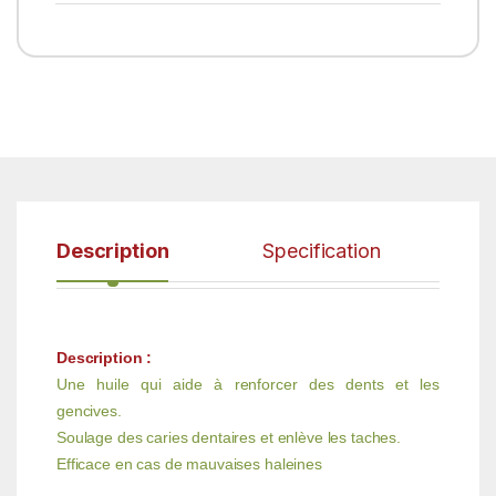
Description
Specification
Description :
Une huile qui aide à renforcer des dents et les
gencives.
Soulage des caries dentaires et enlève les taches.
Efficace en cas de mauvaises haleines