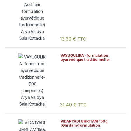
Arya Vaidya Sala Kottakkal
13,30
€
TTC
VAYUGULIKA -formulation
ayurvédique traditionnelle-
(100 comprimés) Arya Vaidya
Sala Kottakkal
31,40
€
TTC
VIDARYADI GHRITAM 150g
(Ghritam-formulation
traditionnelle ayurvédique)