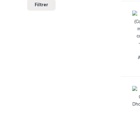
Filtrer