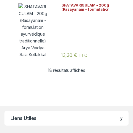
SHATAVARIGULAM – 200g
(Rasayanam – formulation
ayurvédique traditionnelle)
Arya Vaidya Sala Kottakkal
13,30
€
TTC
18 résultats affichés
Liens Utiles