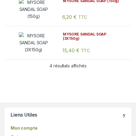
MYSORE SANDAL SOAP (150g)
6,20
€
TTC
MYSORE SANDAL SOAP
(3X150g)
15,40
€
TTC
4 résultats affichés
Liens Utiles
Mon compte