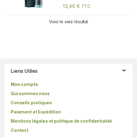
13,40
€
TTC
Voici le seul résultat
Liens Utiles
Mon compte
Qui sommes nous
Conseils pratiques
Paiement et Expédition
Mentions légales et politique de confidentialité
Contact