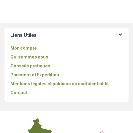
Liens Utiles
Mon compte
Qui sommes nous
Conseils pratiques
Paiement et Expédition
Mentions légales et politique de confidentialité
Contact