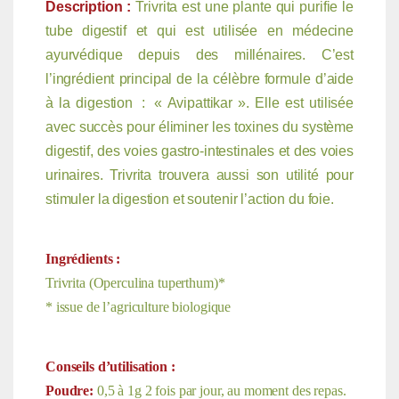
Description :
Trivrita est une plante qui purifie le
tube digestif et qui est utilisée en médecine
ayurvédique depuis des millénaires. C’est
l’ingrédient principal de la célèbre formule d’aide
à la digestion : « Avipattikar ». Elle est utilisée
avec succès pour éliminer les toxines du système
digestif, des voies gastro-intestinales et des voies
urinaires. Trivrita trouvera aussi son utilité pour
stimuler la digestion et soutenir l’action du foie.
Ingrédients :
Trivrita (Operculina tuperthum)*
* issue de l’agriculture biologique
Conseils d’utilisation :
Poudre:
0,5 à 1g 2 fois par jour, au moment des repas.