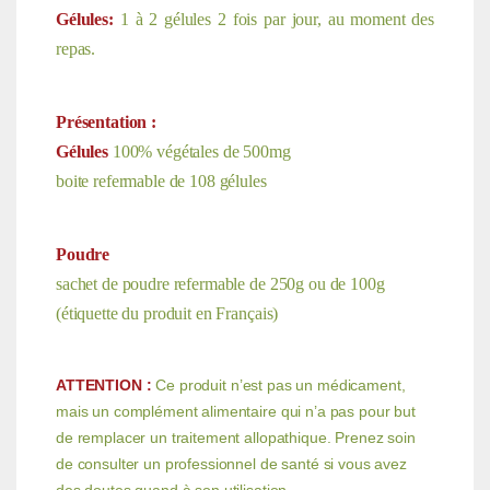
Gélules:
1 à 2 gélules 2 fois par jour, au moment des
repas.
Présentation :
Gélules
100% végétales de 500mg
boite refermable de 108 gélules
Poudre
sachet de poudre refermable de 250g ou de 100g
(étiquette du produit en Français)
ATTENTION :
Ce produit n’est pas un médicament,
mais un complément alimentaire qui n’a pas pour but
de remplacer un traitement allopathique. Prenez soin
de consulter un professionnel de santé si vous avez