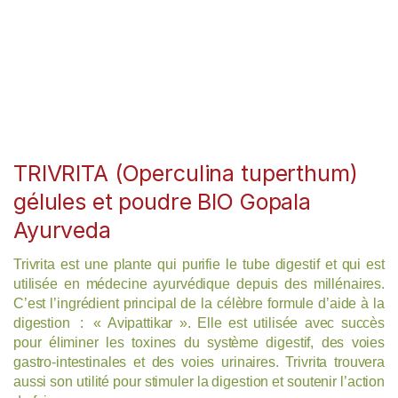
TRIVRITA (Operculina tuperthum)
gélules et poudre BIO Gopala
Ayurveda
Trivrita est une plante qui purifie le tube digestif et qui est
utilisée en médecine ayurvédique depuis des millénaires.
C’est l’ingrédient principal de la célèbre formule d’aide à la
digestion : « Avipattikar ». Elle est utilisée avec succès
pour éliminer les toxines du système digestif, des voies
gastro-intestinales et des voies urinaires. Trivrita trouvera
aussi son utilité pour stimuler la digestion et soutenir l’action