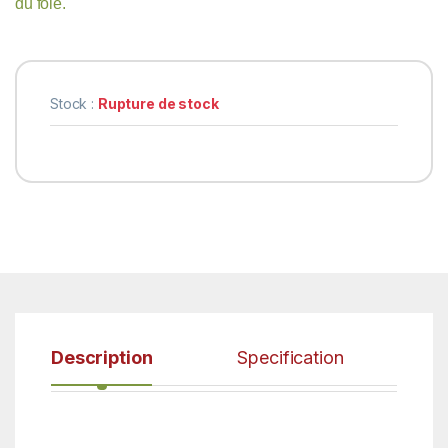
du foie.
Stock :
Rupture de stock
Description
Specification