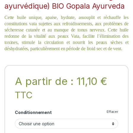
ayurvédique) BIO Gopala Ayurveda
Cette huile unique, apaise, hydrate, assouplit et réchauffe les
constitutions vata sujettes aux refroidissements, aux problèmes de
sécheresse cutanée et au manque de tonus nerveux. Cette huile
redonne de la vitalité aux peaux Vata, facilite l’élimination des
toxines, stimule la circulation et nourrit les peaux sèches et
déshydratées, particulièrement en période de froid sec et de vent.
A partir de :
11,10
€
TTC
Effacer
Conditionnement