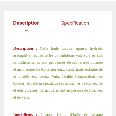
Description
Specification
Description :
Cette huile unique, apaise, hydrate,
assouplit et réchauffe les constitutions vata sujettes aux
refroidissements, aux problèmes de sécheresse cutanée
et au manque de tonus nerveux. Cette huile redonne de
la vitalité aux peaux Vata, facilite l’élimination des
toxines, stimule la circulation et nourrit les peaux sèches
et déshydratées, particulièrement en période de froid sec
et de vent.
Ingrédients :
Chaque 100ml d’huile de sésame