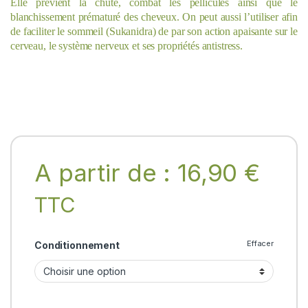
Elle prévient la chute, combat les pellicules ainsi que le
blanchissement prématuré des cheveux. On peut aussi l’utiliser afin
de faciliter le sommeil (Sukanidra) de par son action apaisante sur le
cerveau, le système nerveux et ses propriétés antistress.
A partir de :
16,90
€
TTC
Effacer
Conditionnement