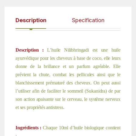
Description
Specification
Description :
L’huile Nilibhringadi est une huile
ayurvédique pour les cheveux à base de coco, elle leurs
donne de la brillance et un parfum agréable. Elle
prévient la chute, combat les pellicules ainsi que le
blanchissement prématuré des cheveux. On peut aussi
l’utiliser afin de faciliter le sommeil (Sukanidra) de par
son action apaisante sur le cerveau, le système nerveux
et ses propriétés antistress.
Ingrédients :
Chaque 10ml d’huile biologique contient
: