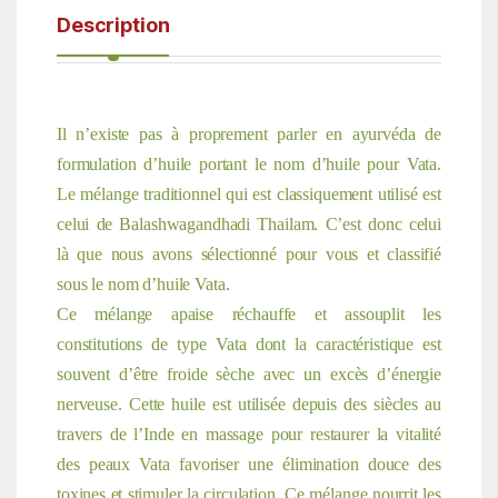
Description
Il n’existe pas à proprement parler en ayurvéda de
formulation d’huile portant le nom d’huile pour Vata.
Le mélange traditionnel qui est classiquement utilisé est
celui de Balashwagandhadi Thailam. C’est donc celui
là que nous avons sélectionné pour vous et classifié
sous le nom d’huile Vata.
Ce mélange apaise réchauffe et assouplit les
constitutions de type Vata dont la caractéristique est
souvent d’être froide sèche avec un excès d’énergie
nerveuse.
Cette huile est utilisée depuis des siècles au
travers de l’Inde en massage pour restaurer la vitalité
des peaux Vata favoriser une élimination douce des
toxines et stimuler la circulation. Ce mélange nourrit les