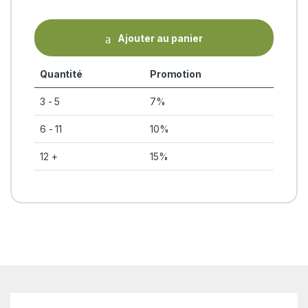
Ajouter au panier
Quantité
Promotion
3 - 5
7%
6 - 11
10%
12 +
15%