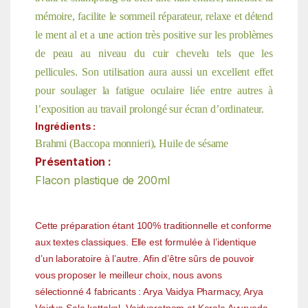
mémoire, facilite le sommeil réparateur, relaxe et détend
le ment al et a une action très positive sur les problèmes
de peau au niveau du cuir chevelu tels que les
pellicules. Son utilisation aura aussi un excellent effet
pour soulager la fatigue oculaire liée entre autres à
l’exposition au travail prolongé sur écran d’ordinateur.
Ingrédients :
Brahmi (Baccopa monnieri), Huile de sésame
Présentation :
Flacon plastique de 200ml
Cette préparation étant 100% traditionnelle et conforme
aux textes classiques. Elle est formulée à l’identique
d’un laboratoire à l’autre. Afin d’être sûrs de pouvoir
vous proposer le meilleur choix, nous avons
sélectionné 4 fabricants : Arya Vaidya Pharmacy, Arya