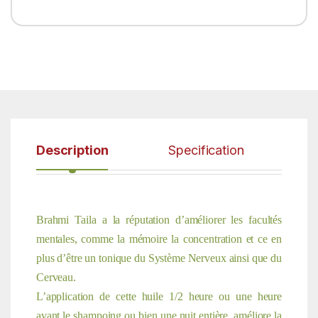
Description
Specification
Brahmi Taila a la réputation d’améliorer les facultés
mentales, comme la mémoire la concentration et ce en
plus d’être un tonique du Système Nerveux ainsi que du
Cerveau.
L’application de cette huile 1/2 heure ou une heure
avant le shampoing ou bien une nuit entière, améliore la