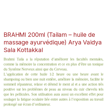
BRAHMI 200ml (Tailam – huile de
massage ayurvédique) Arya Vaidya
Sala Kottakkal
Brahmi Taila a la réputation d’améliorer les facultés mentales,
comme la mémoire la concentration et ce en plus d’être un tonique
du Système Nerveux ainsi que du Cerveau.
L’application de cette huile 1/2 heure ou une heure avant le
shampoing ou bien une nuit entière, améliore la mémoire, facilite le
sommeil réparateur, relaxe et détend le ment al et a une action très
positive sur les problèmes de peau au niveau du cuir chevelu tels
que les pellicules. Son utilisation aura aussi un excellent effet pour
soulager la fatigue oculaire liée entre autres à l’exposition au travail
prolongé sur écran d’ordinateur.