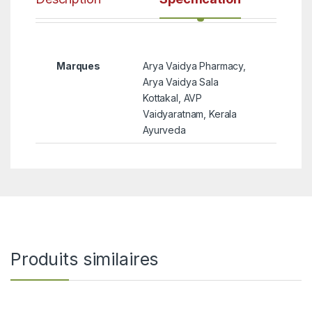
Marques
Arya Vaidya Pharmacy,
Arya Vaidya Sala
Kottakal, AVP
Vaidyaratnam, Kerala
Ayurveda
Produits similaires