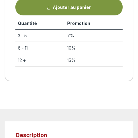
Ajouter au panier
Quantité
Promotion
3 - 5
7%
6 - 11
10%
12 +
15%
Description