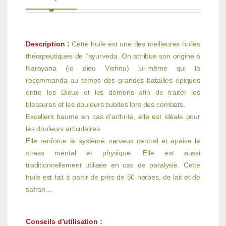
Description :
Cette huile est une des meilleures huiles
thérapeutiques de l’ayurveda. On attribue son origine à
Narayana (le dieu Vishnu) lui-même qui la
recommanda au temps des grandes batailles épiques
entre les Dieux et les démons afin de traiter les
blessures et les douleurs subites lors des combats.
Excellent baume en cas d’arthrite, elle est idéale pour
les douleurs articulaires.
Elle renforce le système nerveux central et apaise le
stress mental et physique. Elle est aussi
traditionnellement utilisée en cas de paralysie. Cette
huile est fait à partir de près de 50 herbes, de lait et de
safran…
Conseils d’utilisation :