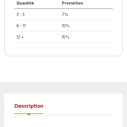
Quantité
Promotion
3 - 5
7%
6 - 11
10%
12 +
15%
Description