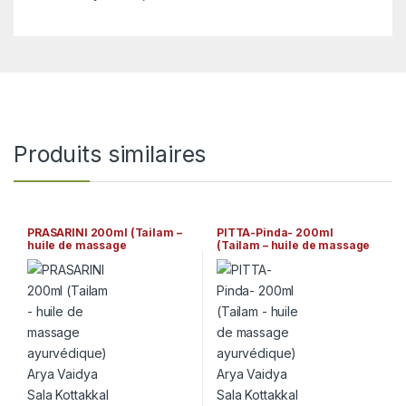
Produits similaires
PRASARINI 200ml (Tailam –
PITTA-Pinda- 200ml
huile de massage
(Tailam – huile de massage
ayurvédique) Arya Vaidya
ayurvédique) Arya Vaidya
Sala Kottakkal
Sala Kottakkal