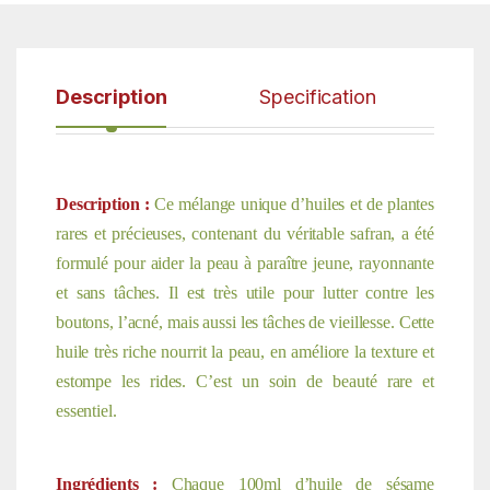
Description
Specification
Description :
Ce mélange unique d’huiles et de plantes
rares et précieuses, contenant du véritable safran, a été
formulé pour aider la peau à paraître jeune, rayonnante
et sans tâches. Il est très utile pour lutter contre les
boutons, l’acné, mais aussi les tâches de vieillesse. Cette
huile très riche nourrit la peau, en améliore la texture et
estompe les rides. C’est un soin de beauté rare et
essentiel.
Ingrédients :
Chaque 100ml d’huile de sésame