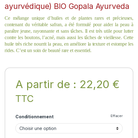
ayurvédique) BIO Gopala Ayurveda
Ce mélange unique d’huiles et de plantes rares et précieuses,
contenant du véritable safran, a été formulé pour aider la peau à
paraître jeune, rayonnante et sans tâches. Il est très utile pour lutter
contre les boutons, l’acné, mais aussi les tâches de vieillesse. Cette
huile très riche nourrit la peau, en améliore la texture et estompe les
rides. C’est un soin de beauté rare et essentiel.
A partir de :
22,20
€
TTC
Effacer
Conditionnement