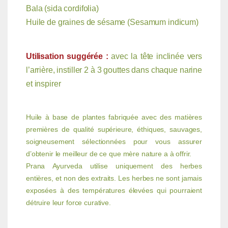
Bala (sida cordifolia)
Huile de graines de sésame (Sesamum indicum)
Utilisation suggérée :
avec la tête inclinée vers
l’arrière, instiller 2 à 3 gouttes dans chaque narine
et inspirer
Huile à base de plantes fabriquée avec des matières
premières de qualité supérieure, éthiques, sauvages,
soigneusement sélectionnées pour vous assurer
d’obtenir le meilleur de ce que mère nature a à offrir.
Prana Ayurveda utilise uniquement des herbes
entières, et non des extraits. Les herbes ne sont jamais
exposées à des températures élevées qui pourraient
détruire leur force curative.