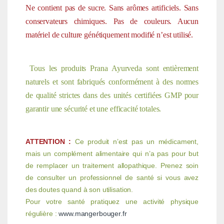
Ne contient pas de sucre. Sans arômes artificiels. Sans
conservateurs chimiques. Pas de couleurs. Aucun
matériel de culture génétiquement modifié n’est utilisé.
Tous les produits Prana Ayurveda sont entièrement
naturels et sont fabriqués conformément à des normes
de qualité strictes dans des unités certifiées GMP pour
garantir une sécurité et une efficacité totales.
ATTENTION :
Ce produit n’est pas un médicament,
mais un complément alimentaire qui n’a pas pour but
de remplacer un traitement allopathique. Prenez soin
de consulter un professionnel de santé si vous avez
des doutes quand à son utilisation.
Pour votre santé pratiquez une activité physique
régulière :
www.mangerbouger.fr