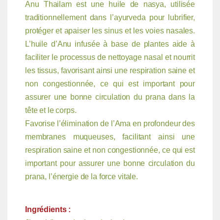
Anu Thailam est une huile de nasya, utilisée
traditionnellement dans l’ayurveda pour lubrifier,
protéger et apaiser les sinus et les voies nasales.
L’huile d’Anu infusée à base de plantes aide à
faciliter le processus de nettoyage nasal et nourrit
les tissus, favorisant ainsi une respiration saine et
non congestionnée, ce qui est important pour
assurer une bonne circulation du prana dans la
tête et le corps.
Favorise l’élimination de l’Ama en profondeur des
membranes muqueuses, facilitant ainsi une
respiration saine et non congestionnée, ce qui est
important pour assurer une bonne circulation du
prana, l’énergie de la force vitale.
Ingrédients :