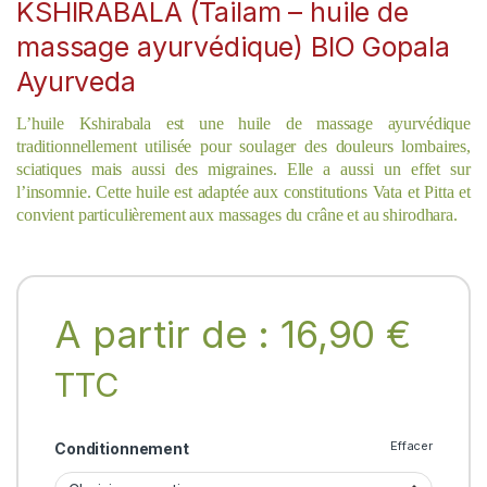
KSHIRABALA (Tailam – huile de
massage ayurvédique) BIO Gopala
Ayurveda
L’huile Kshirabala est une huile de massage ayurvédique
traditionnellement utilisée pour soulager des douleurs lombaires,
sciatiques mais aussi des migraines. Elle a aussi un effet sur
l’insomnie. Cette huile est adaptée aux constitutions Vata et Pitta et
convient particulièrement aux massages du crâne et au shirodhara.
A partir de :
16,90
€
TTC
Effacer
Conditionnement