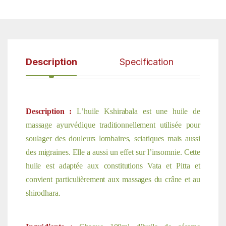
Description
Specification
Description :
L’huile Kshirabala est une huile de
massage ayurvédique traditionnellement utilisée pour
soulager des douleurs lombaires, sciatiques mais aussi
des migraines. Elle a aussi un effet sur l’insomnie. Cette
huile est adaptée aux constitutions Vata et Pitta et
convient particulièrement aux massages du crâne et au
shirodhara.