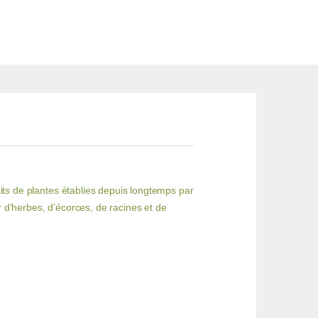
aits de plantes établies depuis longtemps par
 d’herbes, d’écorces, de racines et de