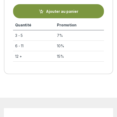
Ajouter au panier
Quantité
Promotion
3 - 5
7%
6 - 11
10%
12 +
15%