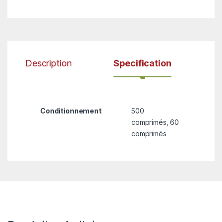
Description
Specification
Conditionnement
500
comprimés, 60
comprimés