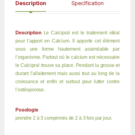
Description
Specification
Description
Le Calcipral est le traitement idéal
pour l’apport en Calcium. Il apporte cet élément
sous une forme hautement assimilable par
l’organisme. Partout où le calcium est nécessaire
le Calcipral trouve sa place. Pendant la grosse et
durant l’allaitement mais aussi tout au long de la
croissance et enfin et surtout pour lutter contre
l’ostéoporose.
Posologie
prendre 2 à 3 comprimés de 2 à 3 fois par jour.