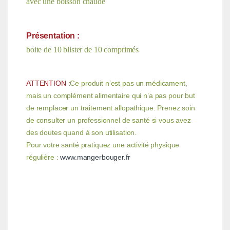
avec une boisson chaude
Présentation :
boite de 10 blister de 10 comprimés
ATTENTION :
Ce produit n’est pas un médicament,
mais un complément alimentaire qui n’a pas pour but
de remplacer un traitement allopathique. Prenez soin
de consulter un professionnel de santé si vous avez
des doutes quand à son utilisation.
Pour votre santé pratiquez une activité physique
régulière :
www.mangerbouger.fr