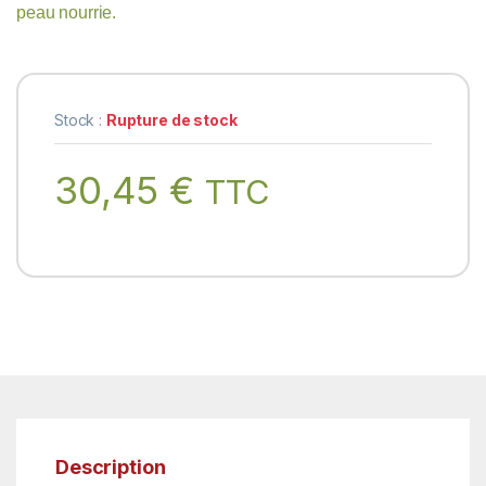
peau nourrie.
Stock :
Rupture de stock
30,45
€
TTC
Description