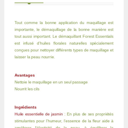
Tout comme la bonne application du maquillage est
importante, le démaquillage de la bonne manière est
tout aussi important. Le démaquillant Forest Essentials
est infusé d’huiles florales naturelles spécialement
conçues pour nettoyer différents types de maquillage et
laisser la peau nourrie.
Avantages
Nettoie le maquillage en un seul passage
Nourrit les cils
Ingrédients
Huile essentielle de jasmin
: En plus de ses propriétés
stimulantes pour l’humeur, l’essence de la fleur aide à
améliorer l’élasticité de la peau, à équilibrer la