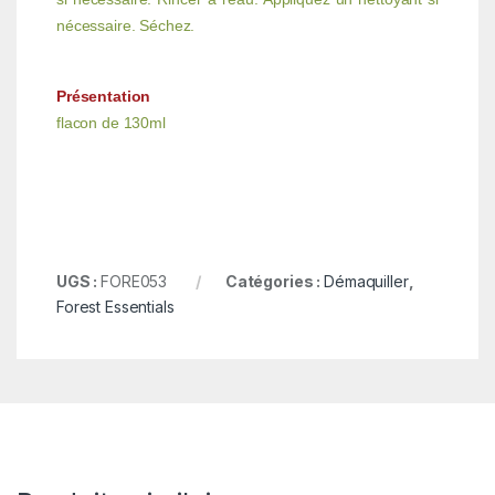
nécessaire. Séchez.
Présentation
flacon de 130ml
UGS :
FORE053
Catégories :
Démaquiller
,
Forest Essentials