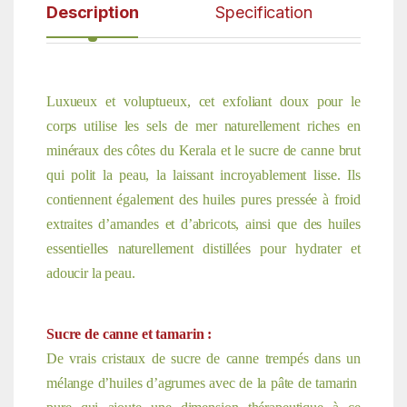
Description
Specification
Luxueux et voluptueux, cet exfoliant doux pour le
corps utilise les sels de mer naturellement riches en
minéraux des côtes du Kerala et le sucre de canne brut
qui polit la peau, la laissant incroyablement lisse. Ils
contiennent également des huiles pures pressée à froid
extraites d’amandes et d’abricots, ainsi que des huiles
essentielles naturellement distillées pour hydrater et
adoucir la peau.
Sucre de canne et tamarin :
De vrais cristaux de sucre de canne trempés dans un
mélange d’huiles d’agrumes avec de la pâte de tamarin