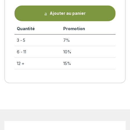
Ajouter au panier
Quantité
Promotion
3 - 5
7%
6 - 11
10%
12 +
15%