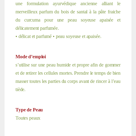
une formulation ayurvédique ancienne alliant le
merveilleux parfum du bois de santal à la pâte fraiche
du curcuma pour une peau soyeuse apaisée et
délicatement parfumée.
• délicat et parfumé • peau soyeuse et apaisée.
Mode d’emploi
s’utilise sur une
peau humide et pr
opre
afin de gommer
et de retirer les cellules mortes. Prendre le temps de bien
masser toutes les parties du corps avant de rincer à l’eau
tiède.
Type de Peau
Toutes peaux