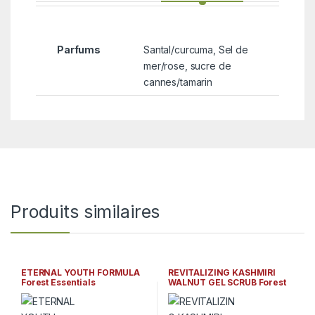
Parfums
Santal/curcuma, Sel de
mer/rose, sucre de
cannes/tamarin
Produits similaires
ETERNAL YOUTH FORMULA
REVITALIZING KASHMIRI
Forest Essentials
WALNUT GEL SCRUB Forest
Essentials