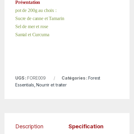
Présentation
pot de 200g au choix :
Sucre de canne et Tamarin
Sel de mer et rose
Santal et Curcuma
UGS :
FORE009
Catégories :
Forest
Essentials
,
Nourrir et traiter
Description
Specification