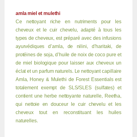
amla miel et mulethi
Ce nettoyant riche en nutriments pour les
cheveux et le cuir chevelu, adapté à tous les
types de cheveux, est préparé avec des infusions
ayurvédiques d’amla, de nilini, d’haritaki, de
protéines de soja, d’huile de noix de coco pure et
de miel biologique pour laisser aux cheveux un
éclat et un parfum naturels. Le nettoyant capillaire
Amla, Honey & Mulethi de Forest Essentials est
totalement exempt de SLS/SLES (sulfates) et
contient une herbe nettoyante naturelle, Reetha,
qui nettoie en douceur le cuir chevelu et les
cheveux tout en reconstituant les huiles
naturelles.