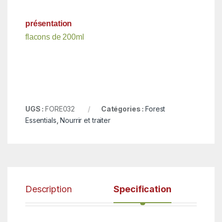
présentation
flacons de 200ml
UGS :
FORE032
Catégories :
Forest
Essentials
,
Nourrir et traiter
Description
Specification