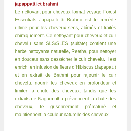
japappatti et brahmi
Le nettoyant pour cheveux format voyage Forest
Essentials Japapatti & Brahmi est le remède
ultime pour les cheveux secs, abîmés et traités
chimiquement. Ce nettoyant pour cheveux et cuir
chevelu sans SLS/SLES (sulfate) contient une
herbe nettoyante naturelle, Reetha, pour nettoyer
en douceur sans dessécher le cuir chevelu. Il est
enrichi en infusion de fleurs d’Hibiscus (Japapatti)
et en extrait de Brahmi pour rajeunir le cuir
chevelu, nourrir les cheveux en profondeur et
limiter la chute des cheveux, tandis que les
extraits de Nagarmotha préviennent la chute des
cheveux, le grisonnement prématuré et
maintiennent la couleur naturelle des cheveux.