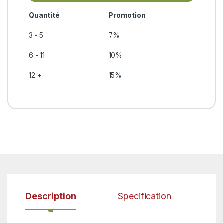
Quantité
Promotion
3 - 5
7%
6 - 11
10%
12 +
15%
Description
Specification