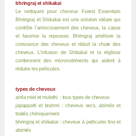
bhringraj et shikakai
Le nettoyant pour cheveux Forest Essentials
Bhringraj et Shikakai est une solution idéale qui
contrôle l’amincissement des cheveux, la casse
et favorise la repousse. Bhringraj améliore la
croissance des cheveux et réduit la chute des
cheveux. L’infusion de Shikakai et la réglisse
contiennent des micronutriments qui aident à
réduire les pellicules.
types de cheveux
amla miel et mulethi : tous types de cheveux
japappatti et brahmi : cheveux secs, abimés et
traités chimiquement
bhringraj et shikakai : cheveux à pellicules fins et
abimés