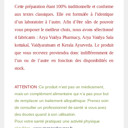
Cette préparation étant 100% traditionnelle et conforme
aux textes classiques. Elle est formulée à l’identique
d’un laboratoire à l’autre. Afin d’être sûrs de pouvoir
vous proposer le meilleur choix, nous avons sélectionné
4 fabricants : Arya Vaidya Pharmacy, Arya Vaidya Sala
kottakal, Vaidyaratnam et Kerala Ayurveda. Le produit
que vous recevrez proviendra donc indifféremment de
l’un ou de l’autre en fonction des disponibilités en
stock.
ATTENTION :
Ce produit n’est pas un médicament,
mais un complément alimentaire qui n’a pas pour but
de remplacer un traitement allopathique. Prenez soin
de consulter un professionnel de santé si vous avez
des doutes quand à son utilisation.
Pour votre santé pratiquez une activité physique