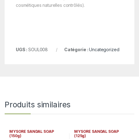
cosmétiques naturelles contrôlés).
UGS :
SOUL008
Catégorie :
Uncategorized
Produits similaires
MYSORE SANDAL SOAP
MYSORE SANDAL SOAP
(150g)
(125g)