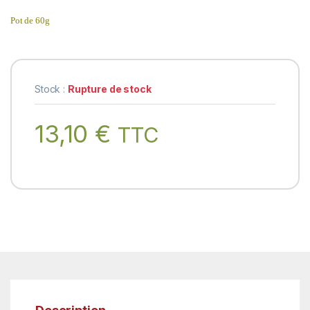
Pot de 60g
Stock :
Rupture de stock
13,10
€
TTC