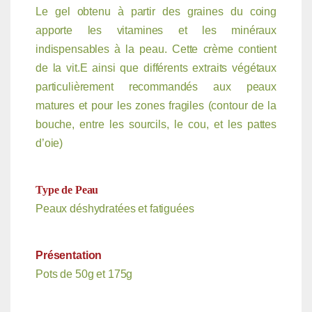
Le gel obtenu à partir des graines du coing
apporte les vitamines et les minéraux
indispensables à la peau. Cette crème contient
de la vit.E ainsi que différents extraits végétaux
particulièrement recommandés aux peaux
matures et pour les zones fragiles (contour de la
bouche, entre les sourcils, le cou, et les pattes
d’oie)
Type de Peau
Peaux déshydratées et fatiguées
Présentation
Pots de 50g et 175g