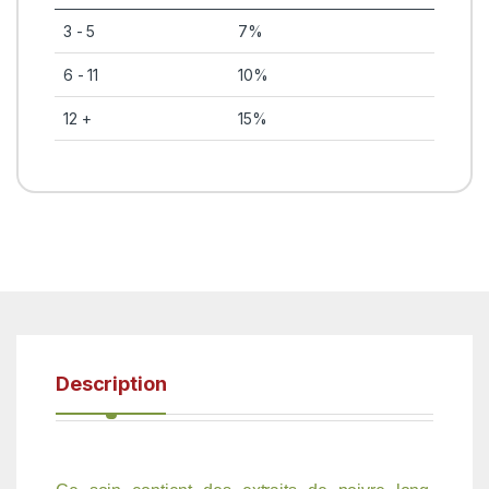
3 - 5
7%
6 - 11
10%
12 +
15%
Description