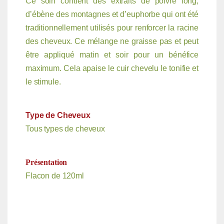
Ce soin contient des extraits de poivre long,
d’ébène des montagnes et d’euphorbe qui ont été
traditionnellement utilisés pour renforcer la racine
des cheveux. Ce mélange ne graisse pas et peut
être appliqué matin et soir pour un bénéfice
maximum. Cela apaise le cuir chevelu le tonifie et
le stimule.
Type de Cheveux
Tous types de cheveux
Présentation
Flacon de 120ml