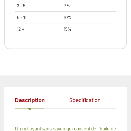
3 - 5
7%
6 - 11
10%
12 +
15%
Description
Specification
Un nettoyant sans savon qui contient de l’huile de