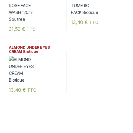
13,40
€
TTC
31,50
€
TTC
ALMOND UNDER EYES
CREAM Biotique
13,40
€
TTC