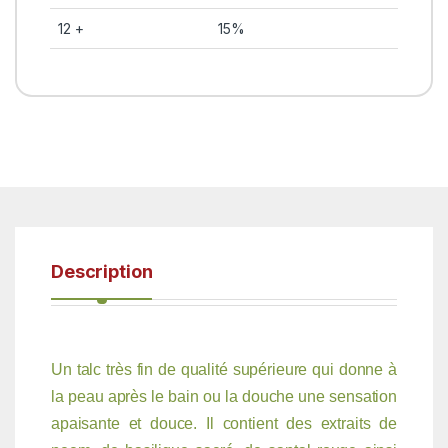
12 +
15%
Description
Un talc très fin de qualité supérieure qui donne à
la peau après le bain ou la douche une sensation
apaisante et douce. Il contient des extraits de