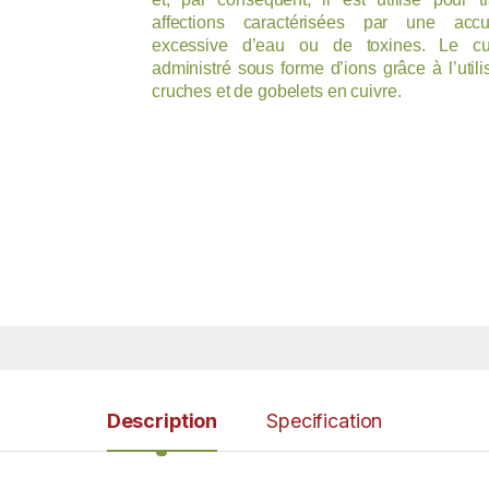
affections caractérisées par une accu
excessive d’eau ou de toxines. Le cu
administré sous forme d’ions grâce à l’utili
cruches et de gobelets en cuivre.
Description
Specification