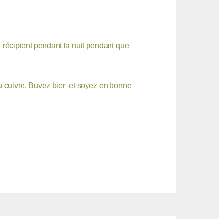
le récipient pendant la nuit pendant que
 du cuivre. Buvez bien et soyez en bonne