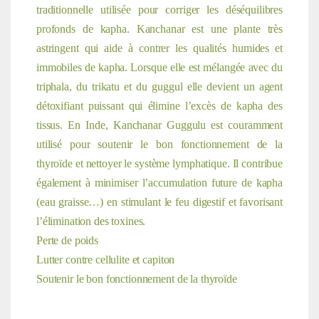
traditionnelle utilisée pour corriger les déséquilibres
profonds de kapha. Kanchanar est une plante très
astringent qui aide à contrer les qualités humides et
immobiles de kapha. Lorsque elle est mélangée avec du
triphala, du trikatu et du guggul elle devient un agent
détoxifiant puissant qui élimine l’excès de kapha des
tissus. En Inde, Kanchanar Guggulu est couramment
utilisé pour soutenir le bon fonctionnement de la
thyroïde et nettoyer le système lymphatique. Il contribue
également à minimiser l’accumulation future de kapha
(eau graisse…) en stimulant le feu digestif et favorisant
l’élimination des toxines.
Perte de poids
Lutter contre cellulite et capiton
Soutenir le bon fonctionnement de la thyroïde