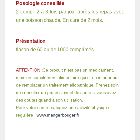
Posologie conseillée
2 compr. 2 à 3 fois par jour après les repas
avec
une boisson chaude. En cure de 2 mois.
Présentation
flacon de 60 ou de 1000 comprimés
ATTENTION :
Ce produit n’est pas un médicament,
mais un complément alimentaire qui n’a pas pour but
de remplacer un traitement allopathique. Prenez soin
de consulter un professionnel de santé si vous avez
des doutes quand à son utilisation.
Pour votre santé pratiquez une activité physique
régulière :
www.mangerbouger.fr