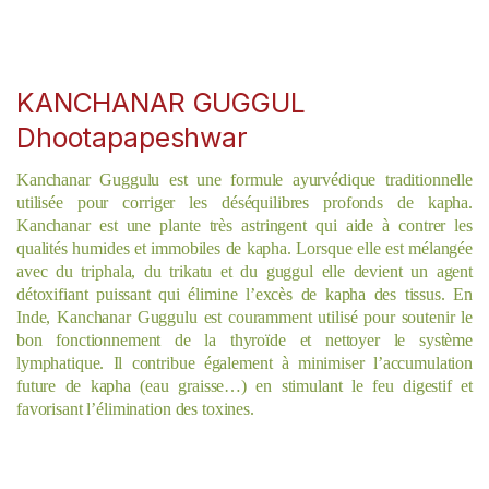
KANCHANAR GUGGUL
Dhootapapeshwar
Kanchanar Guggulu est une formule ayurvédique traditionnelle
utilisée pour corriger les déséquilibres profonds de kapha.
Kanchanar est une plante très astringent qui aide à contrer les
qualités humides et immobiles de kapha. Lorsque elle est mélangée
avec du triphala, du trikatu et du guggul elle devient un agent
détoxifiant puissant qui élimine l’excès de kapha des tissus. En
Inde, Kanchanar Guggulu est couramment utilisé pour soutenir le
bon fonctionnement de la thyroïde et nettoyer le système
lymphatique. Il contribue également à minimiser l’accumulation
future de kapha (eau graisse…) en stimulant le feu digestif et
favorisant l’élimination des toxines.