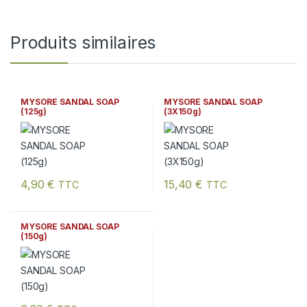
Produits similaires
MYSORE SANDAL SOAP
MYSORE SANDAL SOAP
(125g)
(3X150g)
4,90
€
15,40
€
TTC
TTC
MYSORE SANDAL SOAP
(150g)