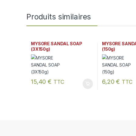
Produits similaires
MYSORE SANDAL SOAP
MYSORE SAND
(3X150g)
(150g)
15,40
€
6,20
€
TTC
TTC