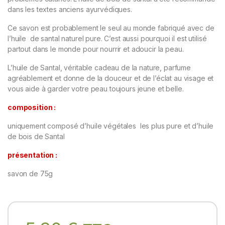
dans les textes anciens ayurvédiques.
Ce savon est probablement le seul au monde fabriqué avec de
l’huile de santal naturel pure. C’est aussi pourquoi il est utilisé
partout dans le monde pour nourrir et adoucir la peau.
L’huile de Santal, véritable cadeau de la nature, parfume
agréablement et donne de la douceur et de l’éclat au visage et
vous aide à garder votre peau toujours jeune et belle.
composition :
uniquement composé d’huile végétales les plus pure et d’huile
de bois de Santal
présentation :
savon de 75g