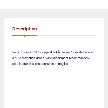
Description
Voici un savon 100% vegetal fait Ã base d’huile de coco et
d’huile d’amande douce. MÃ©dicalement recommandÃ©
pour le soin des peau sensible et fragiles