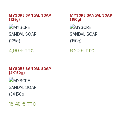
MYSORE SANDAL SOAP
MYSORE SANDAL SOAP
(125g)
(150g)
4,90
€
6,20
€
TTC
TTC
MYSORE SANDAL SOAP
(3X150g)
15,40
€
TTC