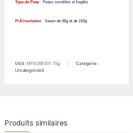
Type de Peau
: Peaux sensibles et fragiles
PrÃ©sentation
:
Savon de 50g et de 150g
UGS :
MYSORE001-75g
Catégorie :
Uncategorized
Produits similaires