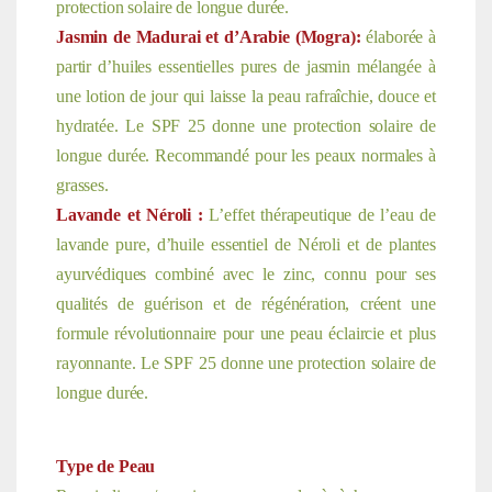
protection solaire de longue durée.
Jasmin
de Madurai et d’Arabie (Mogra):
é
laborée à
partir d’huiles essentielles pures de jasmin mélangée à
une lotion de jour qui laisse la peau rafraîchie, douce et
hydratée. Le SPF 25 donne une protection solaire de
longue durée. Recommandé pour les peaux normales à
grasses.
Lavande et Néroli :
L’effet thérapeutique de l’eau de
lavande pure, d’huile essentiel de Néroli et de plantes
ayurvédiques combiné avec le zinc, connu pour ses
qualités de guérison et de régénération, créent une
formule révolutionnaire pour une peau éclaircie et plus
rayonnante. Le SPF 25 donne une protection solaire de
longue durée.
Type de Peau