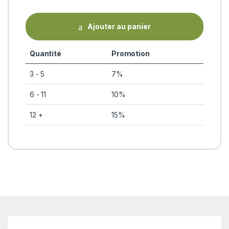
Ajouter au panier
Quantité
Promotion
3 - 5
7%
6 - 11
10%
12 +
15%