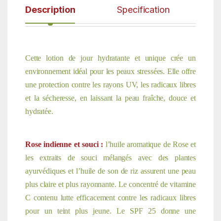
Description
Specification
Cette lotion de jour hydratante et unique crée un
environnement idéal pour les peaux stressées. Elle offre
une protection contre les rayons UV, les radicaux libres
et la sécheresse, en laissant la peau fraîche, douce et
hydratée.
Rose indienne et souci :
l’huile aromatique de Rose et
les extraits de souci mélangés avec des plantes
ayurvédiques et l’huile de son de riz assurent une peau
plus claire et plus rayonnante. Le concentré de vitamine
C contenu lutte efficacement contre les radicaux libres
pour un teint plus jeune. Le SPF 25 donne une