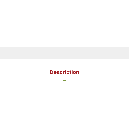
Description