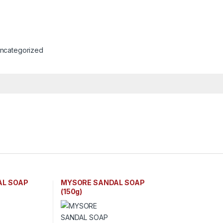
ncategorized
AL SOAP
MYSORE SANDAL SOAP
(150g)