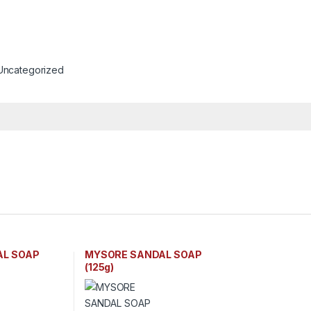
Uncategorized
AL SOAP
MYSORE SANDAL SOAP
(125g)