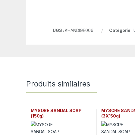
UGS :
KHANDIGE006
Catégorie :
Produits similaires
MYSORE SANDAL SOAP
MYSORE SAND
(150g)
(3X150g)