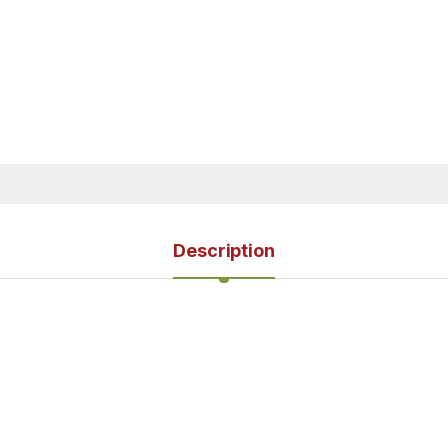
Description