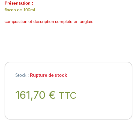
Présentation :
flacon de 100ml
composition et description complète en anglais
Stock :
Rupture de stock
161,70
€
TTC