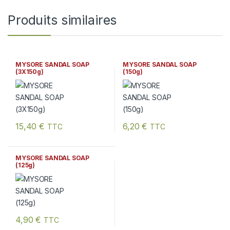
Produits similaires
MYSORE SANDAL SOAP
MYSORE SANDAL SOAP
(3X150g)
(150g)
15,40
€
6,20
€
TTC
TTC
MYSORE SANDAL SOAP
(125g)
4,90
€
TTC