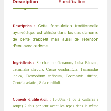
Description
Specification
Cette formulation traditionnelle
Description :
ayurvédique est utilisée dans les cas d’anémie
de perte
d’appétit mais aussi de rétention
d’eau avec œdème.
Ingrédients :
Saccharum oficinarum, Loha Bhasma,
Terminalia chebula, Cissus quadrangula, Tamarindus
indica, Desmodium triflorum, Boerhaavia diffusa,
Centella asiatica, Sida cordifolia.
Conseils d’utilisation :
15-30ml (1 ou 2 cuillères à
soupe) 2 fois par jour avant les repas dans la même