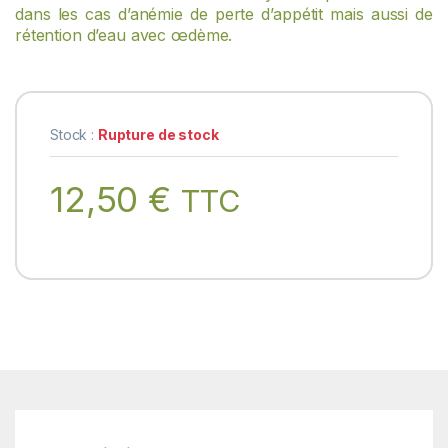
dans les cas d’anémie de perte
d’appétit mais aussi de
rétention d’eau avec œdème.
Stock :
Rupture de stock
12,50
€
TTC