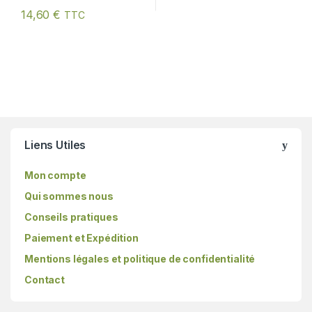
14,60
€
TTC
Liens Utiles
Mon compte
Qui sommes nous
Conseils pratiques
Paiement et Expédition
Mentions légales et politique de confidentialité
Contact