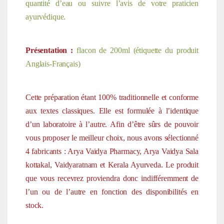
quantité d’eau ou suivre l’avis de votre praticien
ayurvédique.
Présentation :
flacon de 200ml (étiquette du produit
Anglais-Français)
Cette préparation étant 100% traditionnelle et conforme
aux textes classiques. Elle est formulée à l’identique
d’un laboratoire à l’autre. Afin d’être sûrs de pouvoir
vous proposer le meilleur choix, nous avons sélectionné
4 fabricants : Arya Vaidya Pharmacy, Arya Vaidya Sala
kottakal, Vaidyaratnam et Kerala Ayurveda. Le produit
que vous recevrez proviendra donc indifféremment de
l’un ou de l’autre en fonction des disponibilités en
stock.