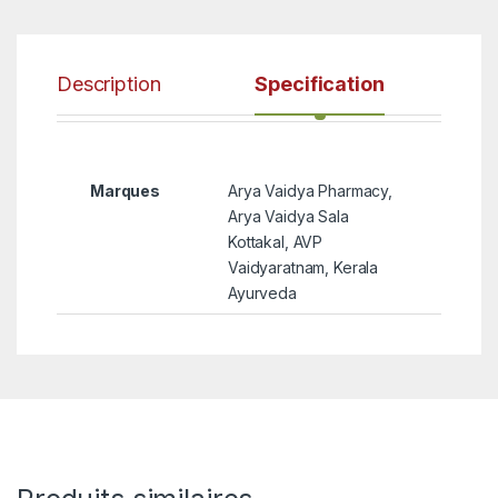
Description
Specification
Marques
Arya Vaidya Pharmacy,
Arya Vaidya Sala
Kottakal, AVP
Vaidyaratnam, Kerala
Ayurveda