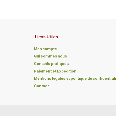
Liens Utiles
Mon compte
Qui sommes nous
Conseils pratiques
Paiement et Expédition
Mentions légales et politique de confidential
Contact