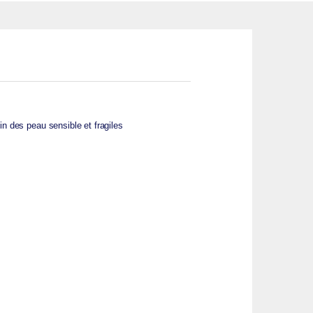
 des peau sensible et fragiles