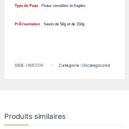
Type de Peau
: Peaux sensibles et fragiles
PrÃ©sentation
:
Savon de 50g et de 150g
UGS :
HIMD039
Catégorie :
Uncategorized
Produits similaires