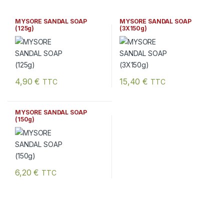
MYSORE SANDAL SOAP
MYSORE SANDAL SOAP
(125g)
(3X150g)
4,90
€
15,40
€
TTC
TTC
MYSORE SANDAL SOAP
(150g)
6,20
€
TTC