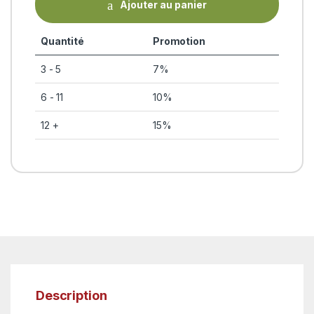
Ajouter au panier
Quantité
Promotion
3 - 5
7%
6 - 11
10%
12 +
15%
Description