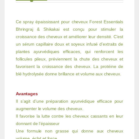
Ce spray épaississant pour cheveux Forest Essentials
Bhringraj & Shikakai est conçu pour stimuler la
croissance des cheveux et améliorer leur densité. C’est
un sérum capillaire doux et soyeux infusé d’extraits de
plantes ayurvédiques efficaces, qui renforcent les
follicules pileux, préviennent la chute des cheveux et
favorisent la croissance des cheveux. La protéine de
blé hydrolysée donne brillance et volume aux cheveux.
Avantages
Il s’agit d’une préparation ayurvédique efficace pour
augmenter le volume des cheveux.
Il favorise la lutte contre les cheveux cassants en leur
donnant de l’épaisseur
Une formule non grasse qui donne aux cheveux
volume, éclat et force.