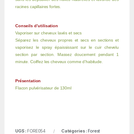
racines capillaires fortes.
Conseils d’utilisation
Vaporiser sur cheveux lavés et secs
Séparez les cheveux propres et secs en sections et
vaporisez le spray épaississant sur le cuir chevelu
section par section. Massez doucement pendant 1
minute. Coiffez les cheveux comme d’habitude.
Présentation
Flacon pulvérisateur de 130ml
UGS :
FORE054
Catégories :
Forest