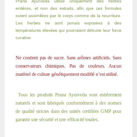
Prana Ayurveda utilise uniquement des herbes
entières, et non des extraits, afin que ces formules
soient assimilées par le corps comme de la nourriture.
Les herbes ne sont jamais exposées à des
températures élevées qui pourraient détruire leur force
curative.
Ne contient pas de sucre. Sans arômes artificiels. Sans
conservateurs chimiques. Pas de couleurs. Aucun
matériel de culture génétiquement modifié n’est utilisé.
Tous les produits Prana Ayurveda sont entièrement
naturels et sont fabriqués conformément à des normes
de qualité strictes dans des unités certifiées GMP pour
garantir une sécurité et une efficacité totales.