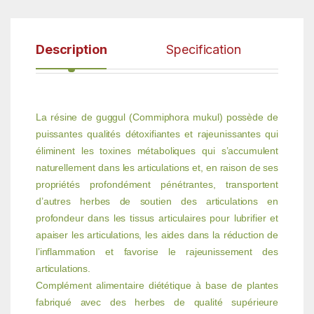
Description
Specification
La résine de guggul (Commiphora mukul) possède de
puissantes qualités détoxifiantes et rajeunissantes qui
éliminent les toxines métaboliques qui s’accumulent
naturellement dans les articulations et, en raison de ses
propriétés profondément pénétrantes, transportent
d’autres herbes de soutien des articulations en
profondeur dans les tissus articulaires pour lubrifier et
apaiser les articulations, les aides dans la réduction de
l’inflammation et favorise le rajeunissement des
articulations.
Complément alimentaire diététique à base de plantes
fabriqué avec des herbes de qualité supérieure