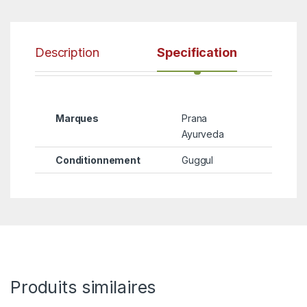
Description
Specification
Marques
Prana
Ayurveda
Conditionnement
Guggul
Produits similaires