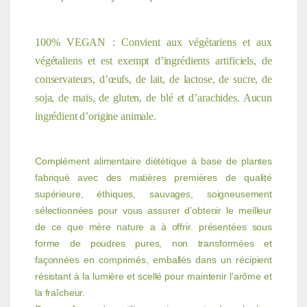
100% VEGAN : Convient aux végétariens et aux
végétaliens et est exempt d’ingrédients artificiels, de
conservateurs, d’œufs, de lait, de lactose, de sucre, de
soja, de maïs, de gluten, de blé et d’arachides. Aucun
ingrédient d’origine animale.
Complément alimentaire diététique à base de plantes
fabriqué avec des matières premières de qualité
supérieure, éthiques, sauvages, soigneusement
sélectionnées pour vous assurer d’obtenir le meilleur
de ce que mère nature a à offrir. présentées sous
forme de poudres pures, non transformées et
façonnées en comprimés, e
mballés dans un récipient
résistant à la lumière et scellé pour maintenir l’arôme et
la fraîcheur.