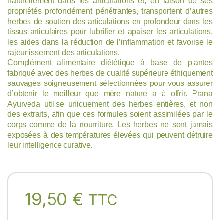
naturellement dans les articulations et, en raison de ses
propriétés profondément pénétrantes, transportent d’autres
herbes de soutien des articulations en profondeur dans les
tissus articulaires pour lubrifier et apaiser les articulations,
les aides dans la réduction de l’inflammation et favorise le
rajeunissement des articulations.
Complément alimentaire diététique à base de plantes
fabriqué avec des herbes de qualité supérieure éthiquement
sauvages soigneusement sélectionnées pour vous assurer
d’obtenir le meilleur que mère nature a à offrir. Prana
Ayurveda utilise uniquement des herbes entières, et non
des extraits, afin que ces formules soient assimilées par le
corps comme de la nourriture. Les herbes ne sont jamais
exposées à des températures élevées qui peuvent détruire
leur intelligence curative.
19,50
€
TTC