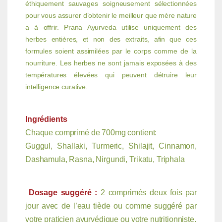
éthiquement sauvages soigneusement sélectionnées
pour vous assurer d’obtenir le meilleur que mère nature
a à offrir. Prana Ayurveda utilise uniquement des
herbes entières, et non des extraits, afin que ces
formules soient assimilées par le corps comme de la
nourriture. Les herbes ne sont jamais exposées à des
températures élevées qui peuvent détruire leur
intelligence curative.
Ingrédients
Chaque comprimé de 700mg contient:
Guggul, Shallaki, Turmeric, Shilajit, Cinnamon,
Dashamula, Rasna, Nirgundi, Trikatu, Triphala
Dosage suggéré :
2 comprimés deux fois par
jour avec de l’eau tiède ou comme suggéré par
votre praticien ayurvédique ou votre nutritionniste.