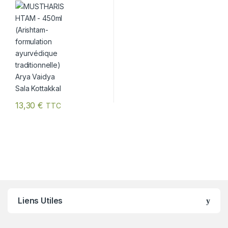
Arya Vaidya Sala Kottakkal
13,30
€
TTC
Liens Utiles