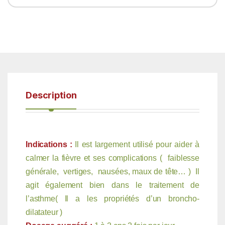
Description
Indications :
Il est largement utilisé pour aider à
calmer la fièvre et ses complications ( faiblesse
générale, vertiges, nausées, maux de tête… ) Il
agit également bien dans le traitement de
l’asthme( Il a les propriétés d’un broncho-
dilatateur )