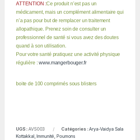
ATTENTION :
Ce produit n’est pas un
médicament, mais un complément alimentaire qui
n’a pas pour but de remplacer un traitement
allopathique. Prenez soin de consulter un
professionnel de santé si vous avez des doutes
quand à son utilisation.
Pour votre santé pratiquez une activité physique
régulière :
www.mangerbouger.fr
boite de 100 comprimés sous blisters
UGS :
AVS003
Catégories :
Arya-Vaidya Sala
Kottakkal
,
Immunité
,
Poumons