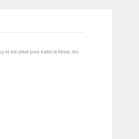
 est utilisé pour traiter la fièvre, les