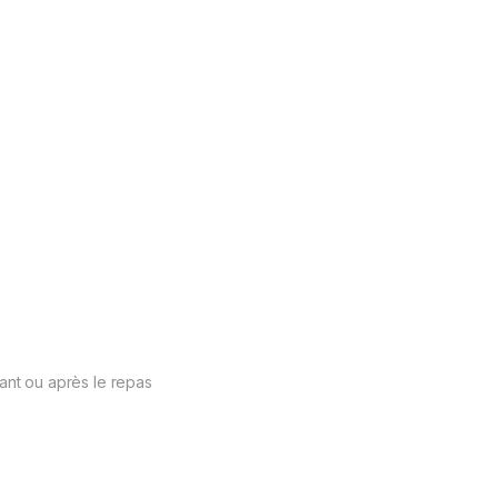
vant ou après le repas