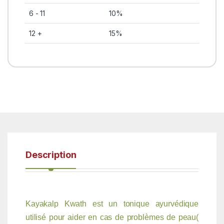
6 - 11
10%
12 +
15%
Description
Kayakalp Kwath est un tonique ayurvédique
utilisé pour aider en cas de problèmes de peau(