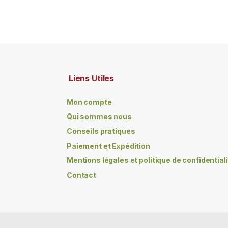
Liens Utiles
Mon compte
Qui sommes nous
Conseils pratiques
Paiement et Expédition
Mentions légales et politique de confidential
Contact