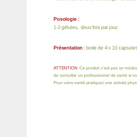
Posologie
:
1-2 gélules, deux fois par jour.
Présentation
:
boite de 4 x 10 capsules
ATTENTION :
Ce produit n’est pas un médic
de consulter un professionnel de santé si v
Pour votre santé pratiquez une activité phys