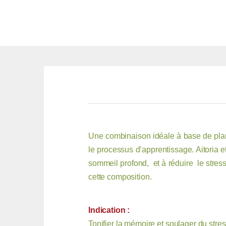
Une combinaison idéale à base de plan
le processus d’apprentissage. Aitoria e
sommeil profond, et à réduire le stres
cette composition.
Indication :
Tonifier la mémoire et soulager du stress