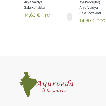
14,60
€
TTC
14,60
€
TTC