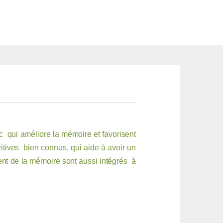
 qui améliore la mémoire et favorisent
itives bien connus, qui aide à avoir un
ent de la mémoire sont aussi intégrés à