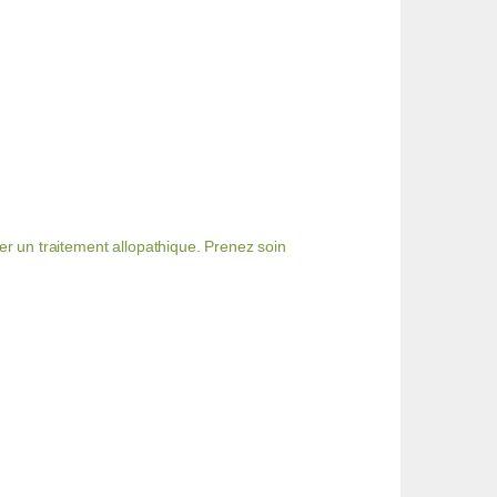
r un traitement allopathique. Prenez soin