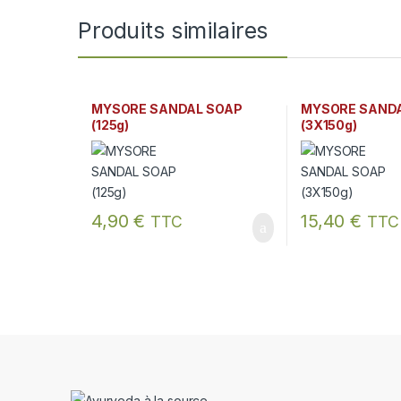
Produits similaires
MYSORE SANDAL SOAP
MYSORE SAND
(125g)
(3X150g)
4,90
€
15,40
€
TTC
TTC