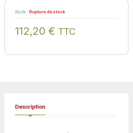
Stock :
Rupture de stock
112,20
€
TTC
Description