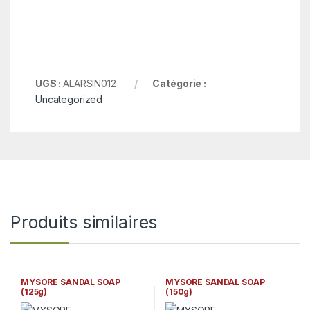
UGS :
ALARSIN012
Catégorie :
Uncategorized
Produits similaires
MYSORE SANDAL SOAP
MYSORE SANDAL SOAP
(125g)
(150g)